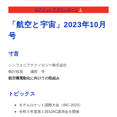
ログインしてダウンロード
「航空と宇宙」2023年10月
号
寸言
シンフォニアテクノロジー株式会社
執行役員 瀬田 学
航空機電動化に向けての取組み
トピックス
モデルロケット国際大会（IRC-2023）
令和５年度第１回SJAC講演会を開催