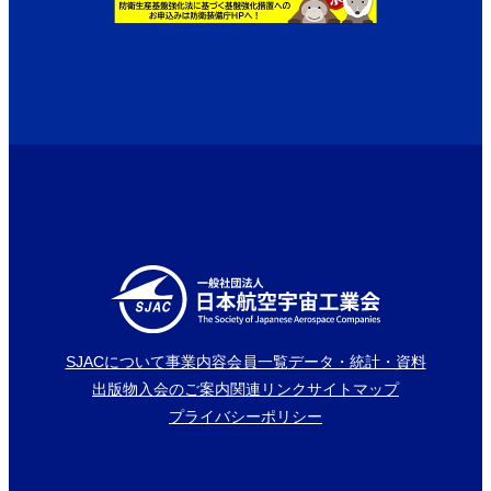
SJACについて
事業内容
会員一覧
データ・統計・資料
出版物
入会のご案内
関連リンク
サイトマップ
プライバシーポリシー