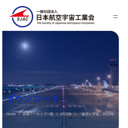
ダウンロード
Home
会報アーカイブ一覧
2023年
「航空と宇宙」2023年10月号