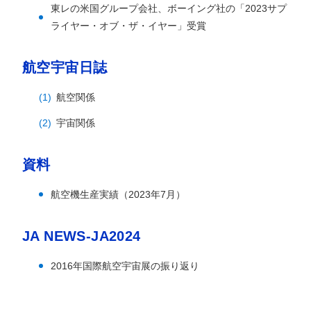
東レの米国グループ会社、ボーイング社の「2023サプ
ライヤー・オブ・ザ・イヤー」受賞
航空宇宙日誌
航空関係
宇宙関係
資料
航空機生産実績（2023年7月）
JA NEWS-JA2024
2016年国際航空宇宙展の振り返り