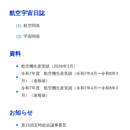
航空宇宙日誌
航空関係
宇宙関係
資料
航空機生産実績（2026年3月）
令和7年度 航空機生産実績（令和7年4月ー令和8年3
月）（速報値）
令和7年度 航空機生産実績（令和7年4月ー令和8年3
月）（速報値）
お知らせ
第15回定時総会議事要旨