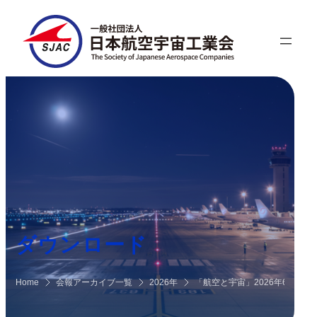
ダウンロード
Home
会報アーカイブ一覧
2026年
「航空と宇宙」2026年6月号