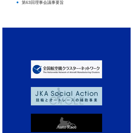
第63回理事会議事要旨