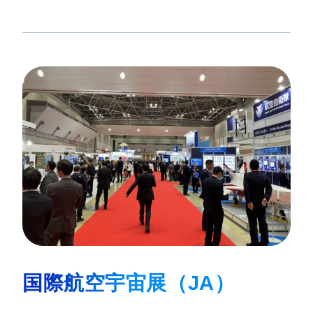
国際航空宇宙展（JA）