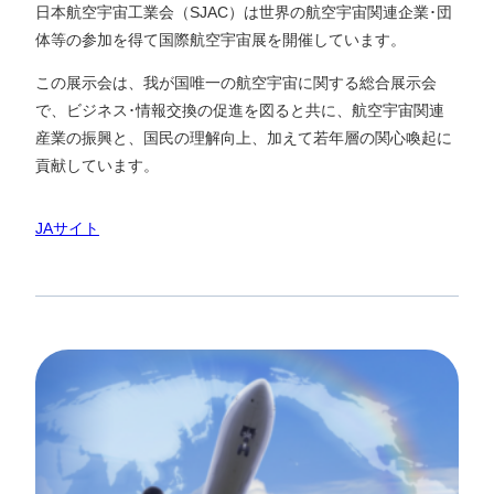
日本航空宇宙工業会（SJAC）は世界の航空宇宙関連企業･団
体等の参加を得て国際航空宇宙展を開催しています。
この展示会は、我が国唯一の航空宇宙に関する総合展示会
で、ビジネス･情報交換の促進を図ると共に、航空宇宙関連
産業の振興と、国民の理解向上、加えて若年層の関心喚起に
貢献しています。
JAサイト