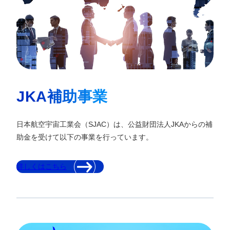
JKA補助事業
日本航空宇宙工業会（SJAC）は、公益財団法人JKAからの補
助金を受けて以下の事業を行っています。
詳しくはこちら