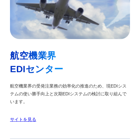
航空機業界
EDIセンター
航空機業界の受発注業務の効率化の推進のため、現EDIシス
テムの使い勝手向上と次期EDIシステムの検討に取り組んで
います。
サイトを見る