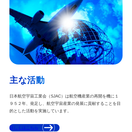
主な活動
日本航空宇宙工業会（SJAC）は航空機産業の再開を機に１
９５２年、発足し、航空宇宙産業の発展に貢献することを目
的とした活動を実施しています。
詳しくはこちら