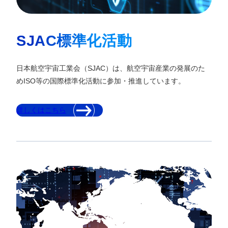
SJAC標準化活動
日本航空宇宙工業会（SJAC）は、航空宇宙産業の発展のた
めISO等の国際標準化活動に参加・推進しています。
詳しくはこちら