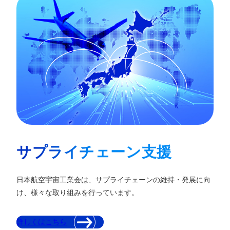
サプライチェーン支援
日本航空宇宙工業会は、サプライチェーンの維持・発展に向
け、様々な取り組みを行っています。
詳しくはこちら