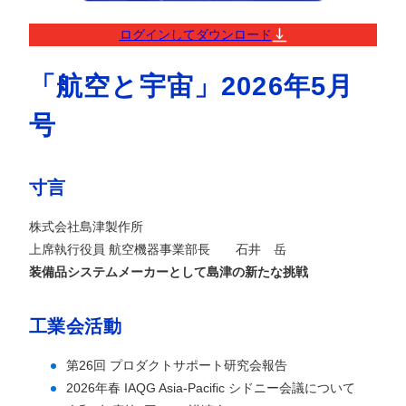
ログインしてダウンロード
「航空と宇宙」2026年5月
号
寸言
株式会社島津製作所
上席執行役員 航空機器事業部長 石井 岳
装備品システムメーカーとして島津の新たな挑戦
工業会活動
第26回 プロダクトサポート研究会報告
2026年春 IAQG Asia-Pacific シドニー会議について