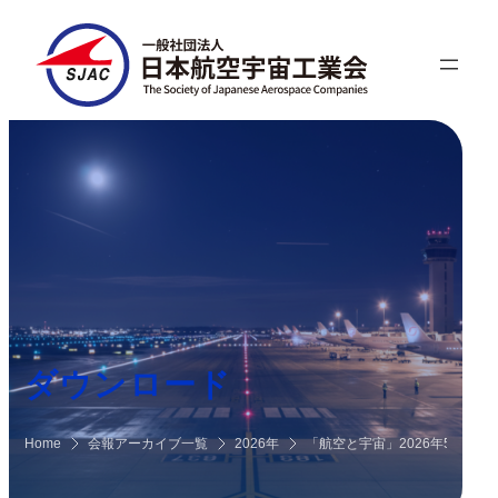
ダウンロード
Home
会報アーカイブ一覧
2026年
「航空と宇宙」2026年5月号