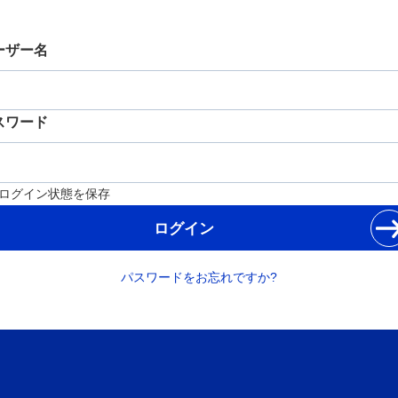
ーザー名
スワード
ログイン状態を保存
パスワードをお忘れですか?