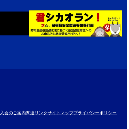
物
入会のご案内
関連リンク
サイトマップ
プライバシーポリシー