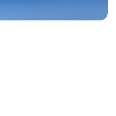
アルしました