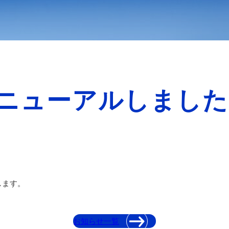
アルしました
ジをリニュー
します。
お知らせ一覧