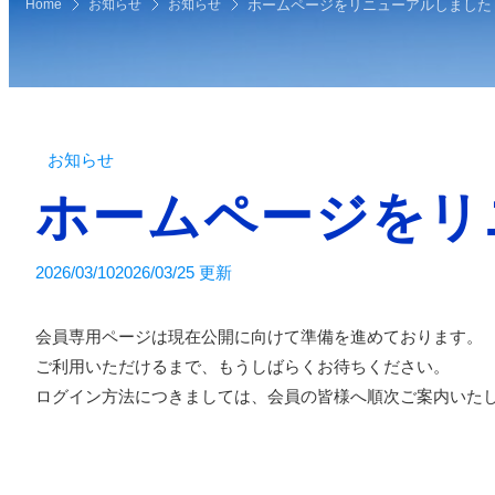
Home
お知らせ
お知らせ
ホームページをリニュー
お知らせ
ホームペー
2026/03/10
2026/03/25 更新
会員専用ページは現在公開に向けて準備を進めております。
ご利用いただけるまで、もうしばらくお待ちください。
ログイン方法につきましては、会員の皆様へ順次ご案内いた