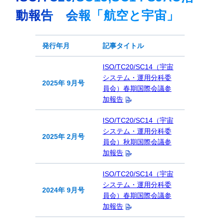
動報告 会報「航空と宇宙」
発行年月
記事タイトル
ISO/TC20/SC14（宇宙
システム・運用分科委
2025年 9月号
員会）春期国際会議参
加報告
ISO/TC20/SC14（宇宙
システム・運用分科委
2025年 2月号
員会）秋期国際会議参
加報告
ISO/TC20/SC14（宇宙
システム・運用分科委
2024年 9月号
員会）春期国際会議参
加報告